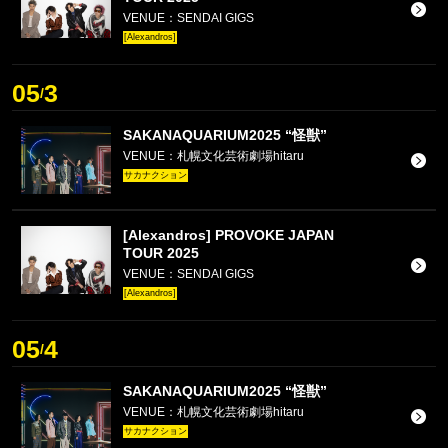
VENUE：SENDAI GIGS
[Alexandros]
05
3
/
SAKANAQUARIUM2025 “怪獣”
VENUE：札幌文化芸術劇場hitaru
サカナクション
[Alexandros] PROVOKE JAPAN
TOUR 2025
VENUE：SENDAI GIGS
[Alexandros]
05
4
/
SAKANAQUARIUM2025 “怪獣”
VENUE：札幌文化芸術劇場hitaru
サカナクション