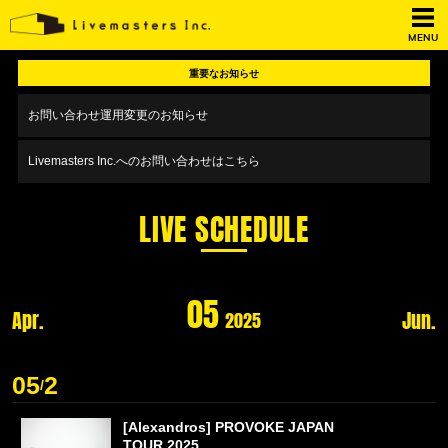
MENU
重要なお知らせ
お問い合わせ運用変更のお知らせ
Livemasters Inc.へのお問い合わせはこちら
LIVE SCHEDULE
05
Apr.
Jun.
2025
05
2
/
[Alexandros] PROVOKE JAPAN
TOUR 2025