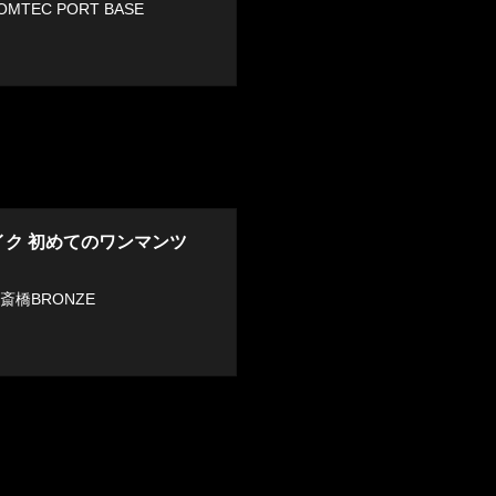
MTEC PORT BASE
イク 初めてのワンマンツ
心斎橋BRONZE