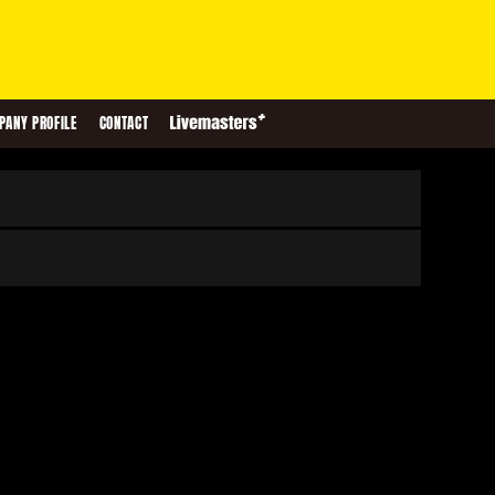
PANY PROFILE
CONTACT