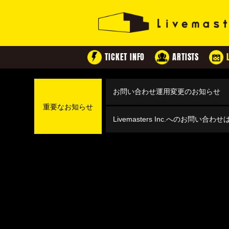
TICKET INFO
ARTISTS
お問い合わせ運用変更のお知らせ
重要なお知らせ
Livemasters Inc.へのお問い合わ