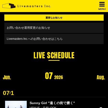
MENU
重要なお知らせ
お問い合わせ運用変更のお知らせ
Livemasters Inc.へのお問い合わせはこちら
LIVE SCHEDULE
07
Jun.
Aug.
2026
07
1
/
Sunny Girl "遠くの街で磨く"