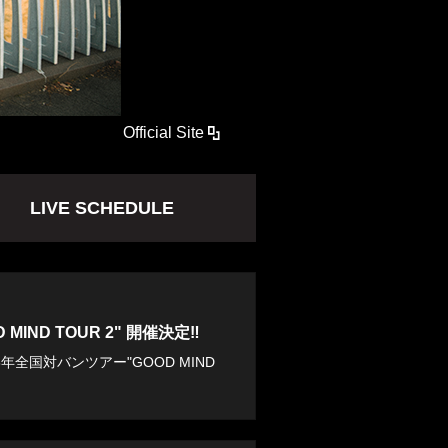
Official Site
LIVE SCHEDULE
 MIND TOUR 2" 開催決定‼︎
26年全国対バンツアー"GOOD MIND