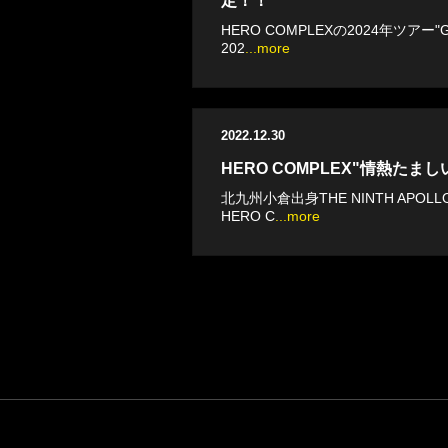
定！！
HERO COMPLEXの2024年ツアー"G
202
...more
2022.12.30
HERO COMPLEX"情熱た
北九州小倉出身THE NINTH AP
HERO C
...more