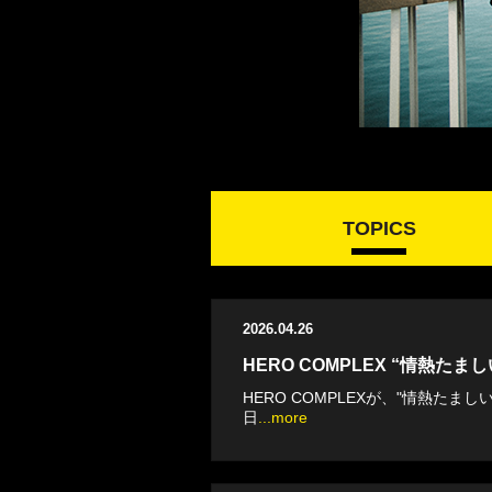
TOPICS
2026.04.26
HERO COMPLEX “情熱たましい
HERO COMPLEXが、"情熱たましい
日
...more