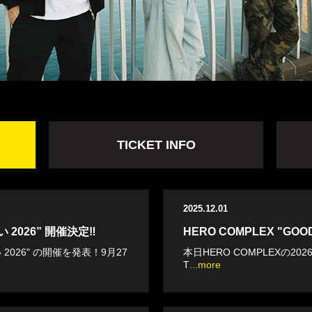
TICKET INFO
2025.12.01
 2026” 開催決定‼︎
HERO COMPLEX "GOOD
 2026" の開催を発表！9月27
本日HERO COMPLEXの20
T
...more