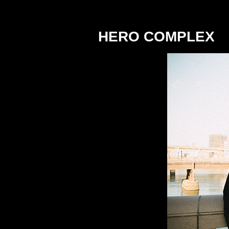
HERO COMPLEX