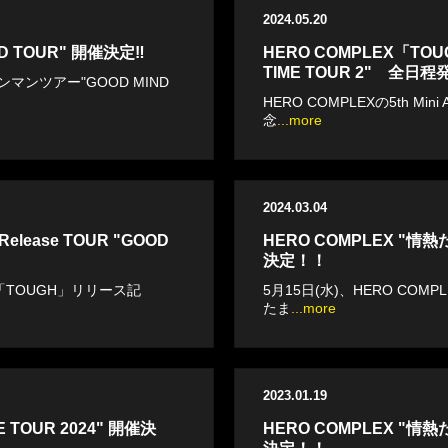
2024.05.20
ND TOUR" 開催決定‼︎
HERO COMPLEX「TOUG
TIME TOUR 2" 全日程発
ンマンツアー"GOOD MIND
HERO COMPLEXの5th Mi
念
...more
2024.03.04
elease TOUR "GOOD
HERO COMPLEX "
決定！！
bum「TOUGH」リリース記
5月15日(水)、HERO COM
たま
...more
2023.01.19
E TOUR 2024" 開催決
HERO COMPLEX "