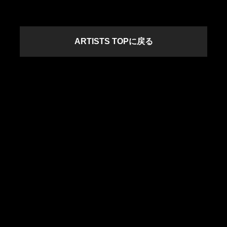
ARTISTS TOPに戻る