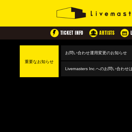
TICKET INFO
ARTISTS
お問い合わせ運用変更のお知らせ
重要なお知らせ
Livemasters Inc.へのお問い合わ