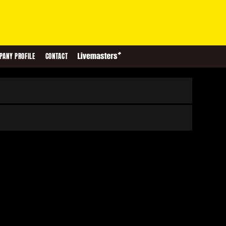
PANY PROFILE
CONTACT