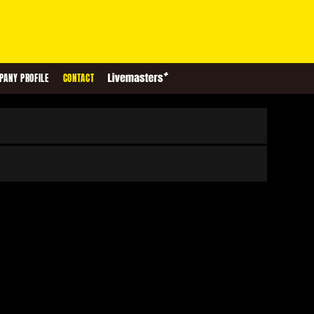
PANY PROFILE
CONTACT