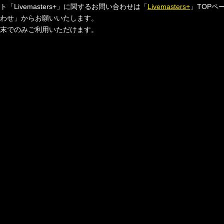
「Livemasters+」に関するお問い合わせは「
Livemasters+
」TOPペー
わせ」からお願いいたします。
末でのみご利用いただけます。