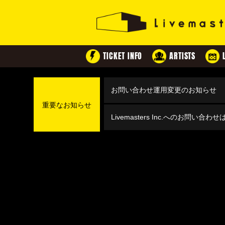
TICKET INFO
ARTISTS
お問い合わせ運用変更のお知らせ
重要なお知らせ
Livemasters Inc.へのお問い合わ