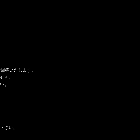
ご回答いたします。
せん。
い。
下さい。