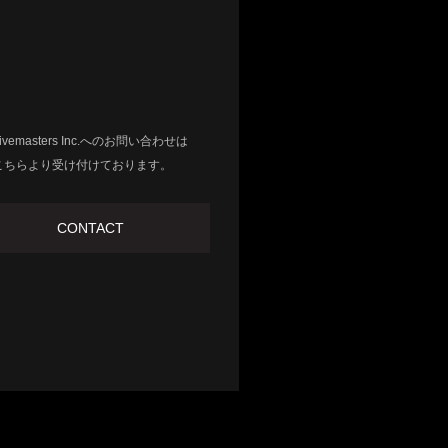
Livemasters Inc.へのお問い合わせは
こちらより受け付けております。
CONTACT