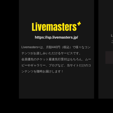
https://sp.livemasters.jp/
Livemasters+は、月額440円（税込）で様々なコン
テンツがお楽しみいただけるサービスです。
会員優先のチケット最速先行受付はもちろん、ムー
ビーやギャラリー、ブログなど、当サイトだけのコ
ンテンツを随時お届けします！