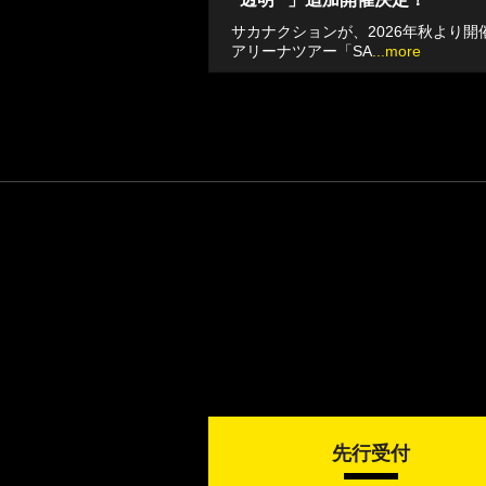
サカナクションが、2026年秋より開
アリーナツアー「SA
...more
先行受付