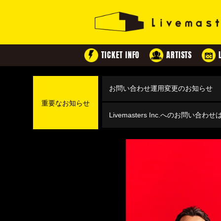
TICKET INFO
ARTISTS
お問い合わせ運用変更のお知らせ
重要なお知らせ
Livemasters Inc.へのお問い合わ