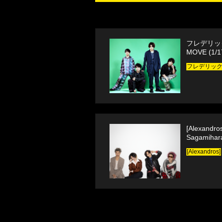
フレデリック 
MOVE (1/
フレデリッ
[Alexandro
Sagamihar
[Alexandros]