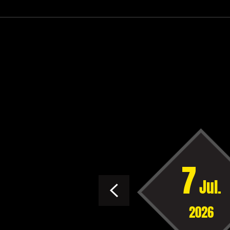
6
7
Jun.
Jul.
2026
2026