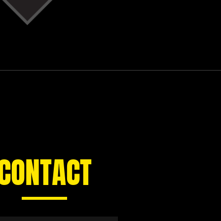
CONTACT