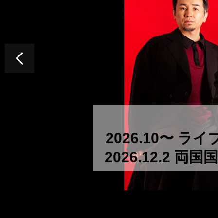
2026.10〜 
2026.12.2