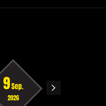
9
10
Sep.
Oct.
2026
2026