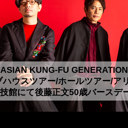
ASIAN KUNG-FU GENERATION
ライブハウスツアー/ホールツアー/
 両国国技館にて後藤正文50歳バース