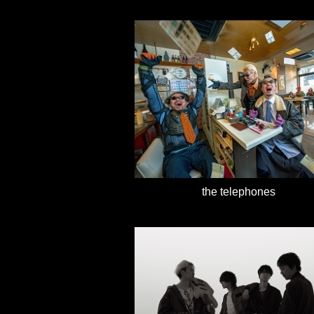
the telephones