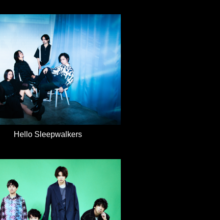
Hello Sleepwalkers