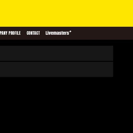
PANY PROFILE
CONTACT