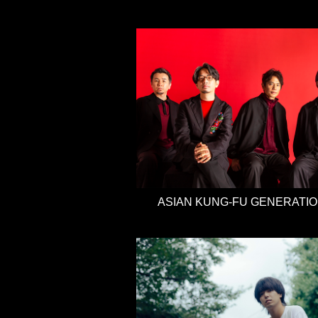
ASIAN KUNG-FU GENERATI