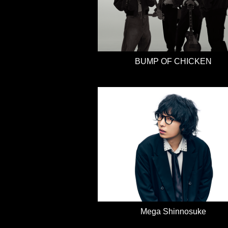
BUMP OF CHICKEN
Mega Shinnosuke