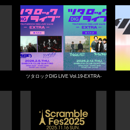
ツタロックDIG LIVE Vol.19-EXTRA-