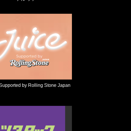
Supported by Rolling Stone Japan