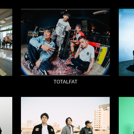
TOTALFAT