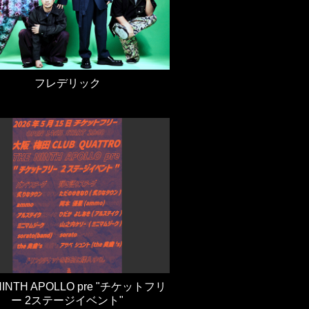
フレデリック
NINTH APOLLO pre "チケットフリ
ー 2ステージイベント"