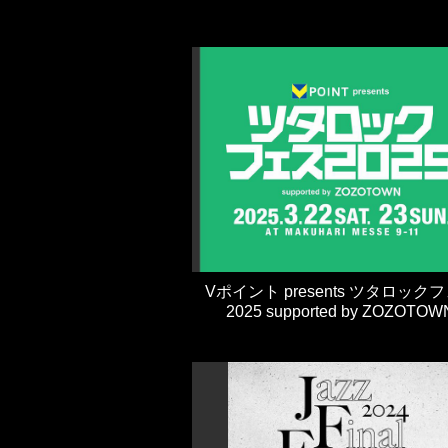
Vポイント presents ツタロック
2025 supported by ZOZOTOW