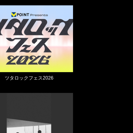
ツタロックフェス2026