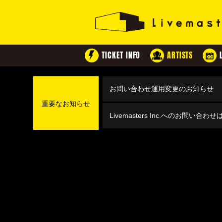
TICKET INFO
ARTISTS
お問い合わせ運用変更のお知らせ
重要なお知らせ
Livemasters Inc.へのお問い合わ