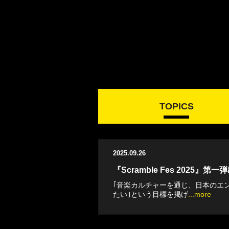
TOPICS
2025.09.26
『Scramble Fes 2025
｢音楽カルチャーを通じ、日本のエ
たい｣という目標を掲げ
...more