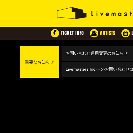
TICKET INFO
ARTISTS
お問い合わせ運用変更のお知らせ
重要なお知らせ
Livemasters Inc.へのお問い合わ