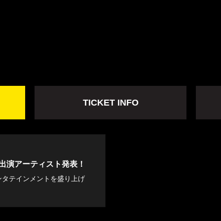
TICKET INFO
』第一弾出演アーティスト発表！
ンタテインメントを盛り上げ