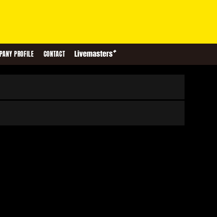
PANY PROFILE
CONTACT