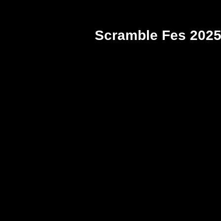
Scramble Fes 202