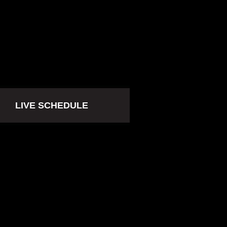
LIVE SCHEDULE