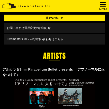
MENU
重要なお知らせ
お問い合わせ運用変更のお知らせ
Livemasters Inc.へのお問い合わせはこちら
ARTISTS
アルカラ＆9mm Parabellum Bullet presents 「アブノーマルに火
をつけて」