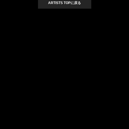
ARTISTS TOPに戻る