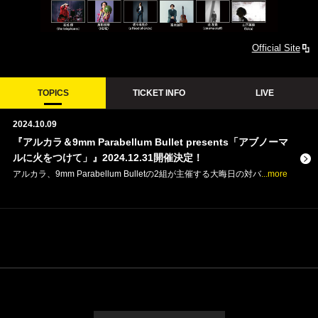
Official Site
TOPICS
TICKET INFO
LIVE
2024.10.09
『アルカラ＆9mm Parabellum Bullet presents「アブノーマ
ルに火をつけて」』2024.12.31開催決定！
アルカラ、9mm Parabellum Bulletの2組が主催する大晦日の対バ
...more