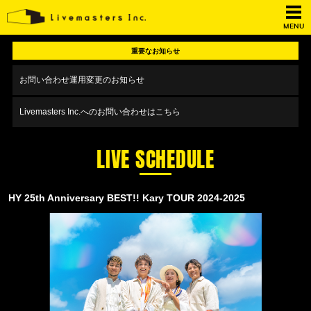
MENU
重要なお知らせ
お問い合わせ運用変更のお知らせ
Livemasters Inc.へのお問い合わせはこちら
LIVE SCHEDULE
HY 25th Anniversary BEST!! Kary TOUR 2024-2025