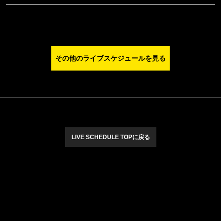
その他のライブスケジュールを見る
LIVE SCHEDULE TOPに戻る