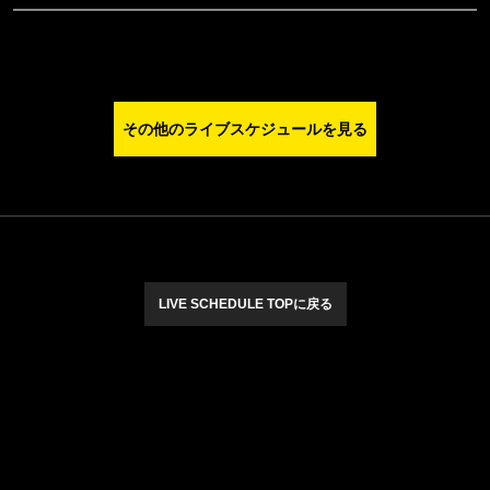
その他のライブスケジュールを見る
LIVE SCHEDULE TOPに戻る