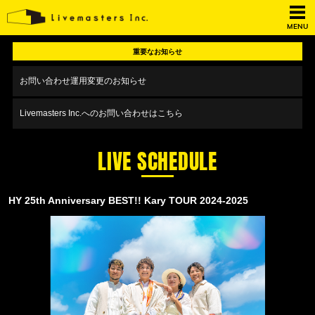
MENU
重要なお知らせ
お問い合わせ運用変更のお知らせ
Livemasters Inc.へのお問い合わせはこちら
LIVE SCHEDULE
HY 25th Anniversary BEST!! Kary TOUR 2024-2025