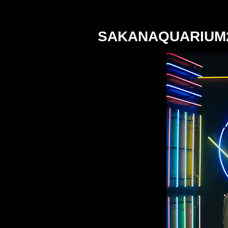
SAKANAQUARIUM