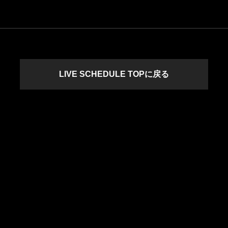
LIVE SCHEDULE TOPに戻る