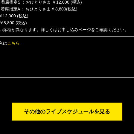
着席指定S ：おひとりさま ￥12,000 (税込)
着席指定A： おひとりさま ¥ 8,800(税込)
2,000 (税込)
8,800 (税込)
い席種が異なります。詳しくはお申し込みページをご確認ください。
入は
こちら
その他のライブスケジュールを見る