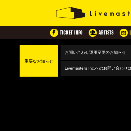
TICKET INFO
ARTISTS
お問い合わせ運用変更のお知らせ
重要なお知らせ
Livemasters Inc.へのお問い合わ