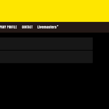
PANY PROFILE
CONTACT