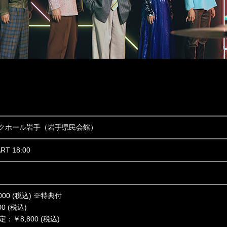
クホール岩手（岩手県民会館）
ART 18:00
000 (税込) ※特典付
0 (税込)
定：￥8,800 (税込)