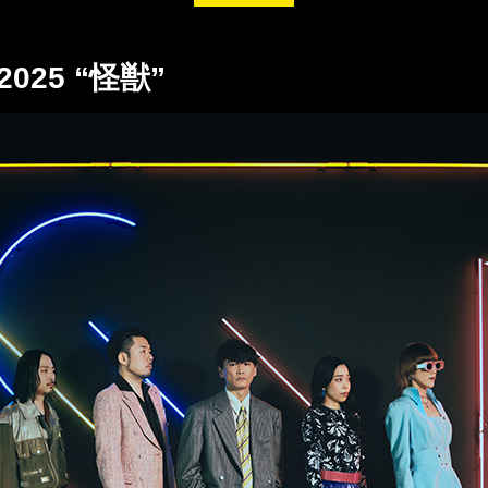
2025 “怪獣”