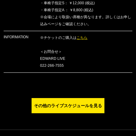
・車椅子指定S： ￥12,000 (税込)
・車椅子指定A ： ￥8,800 (税込)
※会場により取扱い席種が異なります。詳しくはお申し
込みページをご確認ください。
INFORMATION
※チケットのご購入は
こちら
＜お問合せ＞
EDWARD LIVE
022-266-7555
その他のライブスケジュールを見る