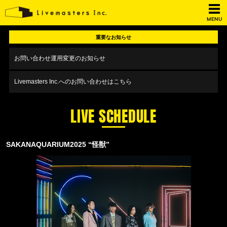
MENU
重要なお知らせ
お問い合わせ運用変更のお知らせ
Livemasters Inc.へのお問い合わせはこちら
LIVE SCHEDULE
SAKANAQUARIUM2025 “怪獣”