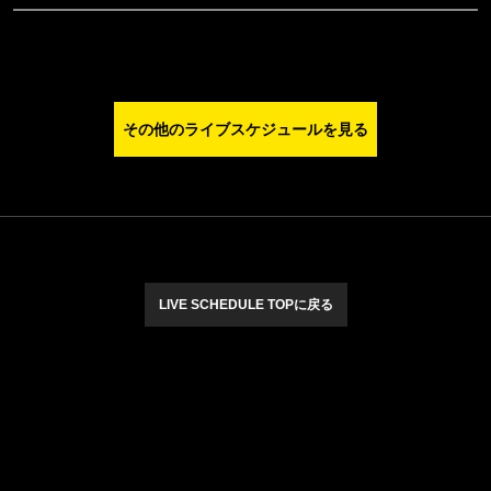
その他のライブスケジュールを見る
LIVE SCHEDULE TOPに戻る