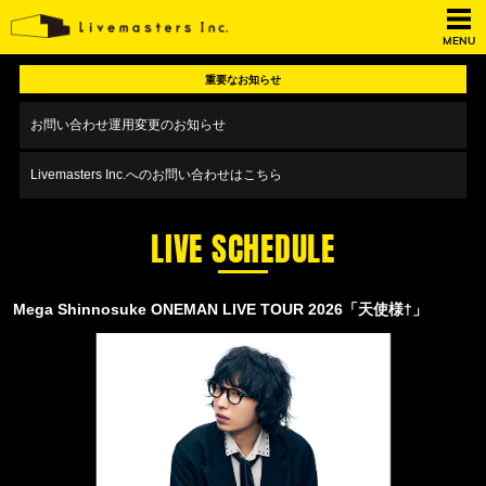
MENU
重要なお知らせ
お問い合わせ運用変更のお知らせ
Livemasters Inc.へのお問い合わせはこちら
LIVE SCHEDULE
Mega Shinnosuke ONEMAN LIVE TOUR 2026「天使様†」