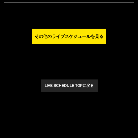
その他のライブスケジュールを見る
LIVE SCHEDULE TOPに戻る