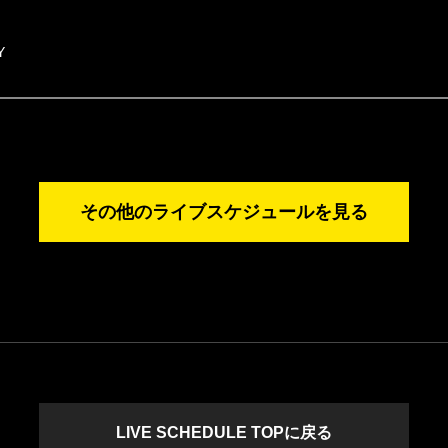
Y
その他のライブスケジュールを見る
LIVE SCHEDULE TOPに戻る