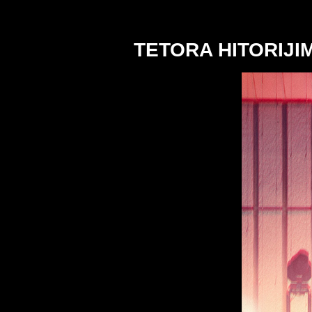
TETORA HITORIJI