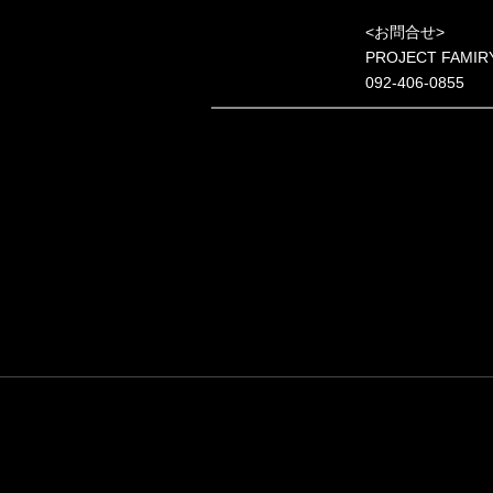
<お問合せ>
PROJECT FAMIR
092-406-0855