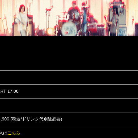
ART 17:00
,900 (税込/ドリンク代別途必要)
入は
こちら