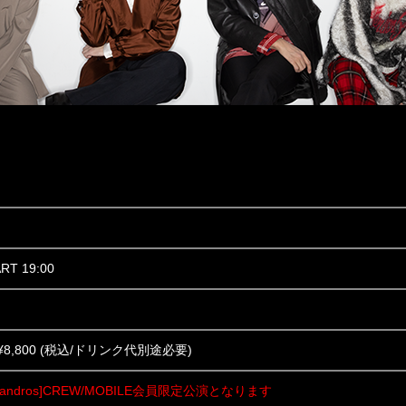
ART 19:00
,800 (税込/ドリンク代別途必要)
andros]CREW/MOBILE会員限定公演となります