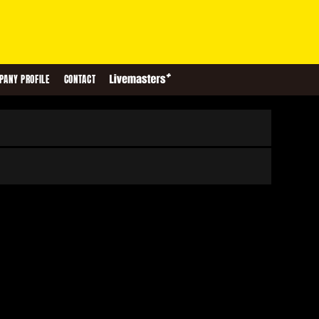
PANY PROFILE
CONTACT