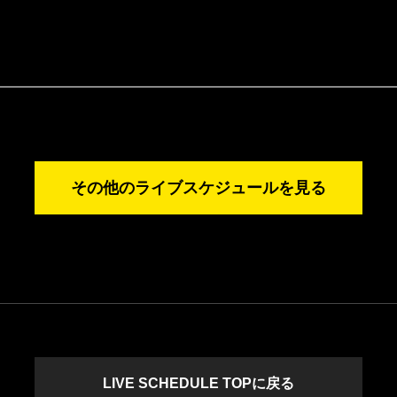
その他のライブスケジュールを見る
LIVE SCHEDULE TOPに戻る