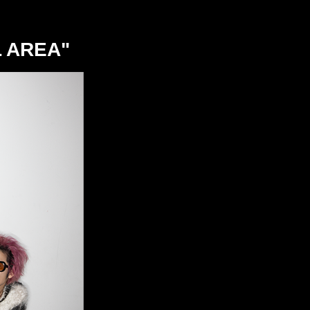
 AREA"