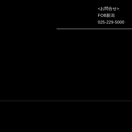
<お問合せ>
FOB新潟
025-229-5000