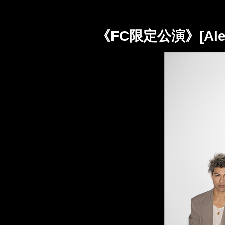
《FC限定公演》[Alexa