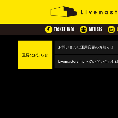
TICKET INFO
ARTISTS
お問い合わせ運用変更のお知らせ
重要なお知らせ
Livemasters Inc.へのお問い合わ