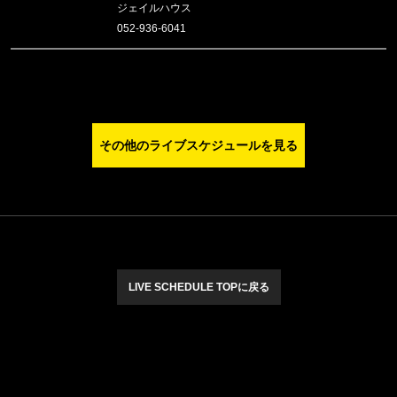
ジェイルハウス
052-936-6041
その他のライブスケジュールを見る
LIVE SCHEDULE TOPに戻る