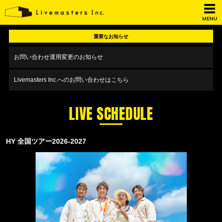
MENU
重要なお知らせ
お問い合わせ運用変更のお知らせ
Livemasters Inc.へのお問い合わせはこちら
LIVE SCHEDULE
HY 全国ツアー2026-2027