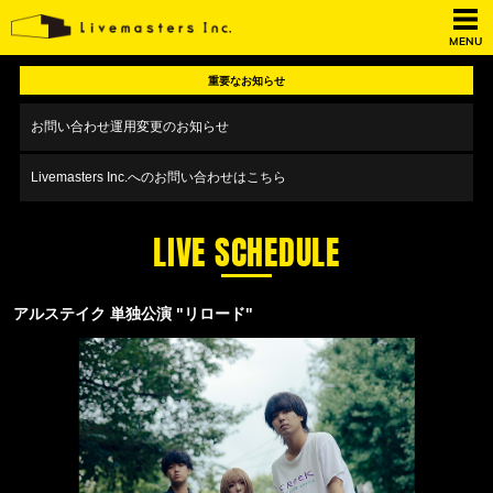
MENU
重要なお知らせ
お問い合わせ運用変更のお知らせ
Livemasters Inc.へのお問い合わせはこちら
LIVE SCHEDULE
アルステイク 単独公演 "リロード"