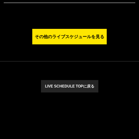
その他のライブスケジュールを見る
LIVE SCHEDULE TOPに戻る