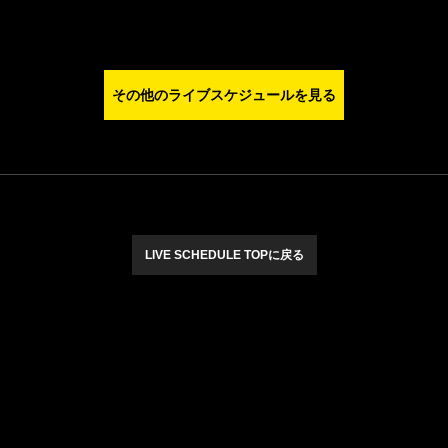
その他のライブスケジュールを見る
LIVE SCHEDULE TOPに戻る