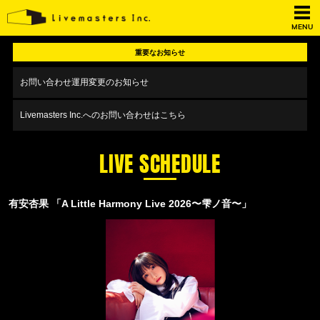
MENU
重要なお知らせ
お問い合わせ運用変更のお知らせ
Livemasters Inc.へのお問い合わせはこちら
LIVE SCHEDULE
有安杏果 「A Little Harmony Live 2026〜雫ノ音〜」