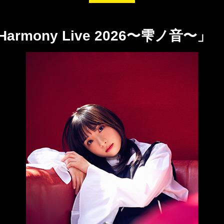
 Harmony Live 2026〜雫ノ音〜」