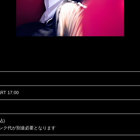
ART 17:00
込)
ンク代が別途必要となります