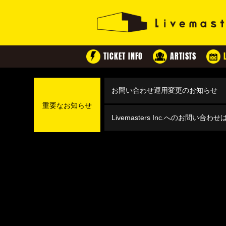
TICKET INFO
ARTISTS
お問い合わせ運用変更のお知らせ
重要なお知らせ
Livemasters Inc.へのお問い合わ