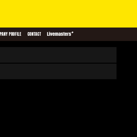
PANY PROFILE
CONTACT