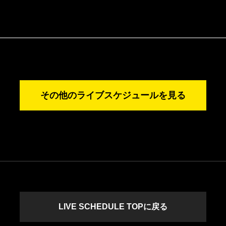
その他のライブスケジュールを見る
LIVE SCHEDULE TOPに戻る