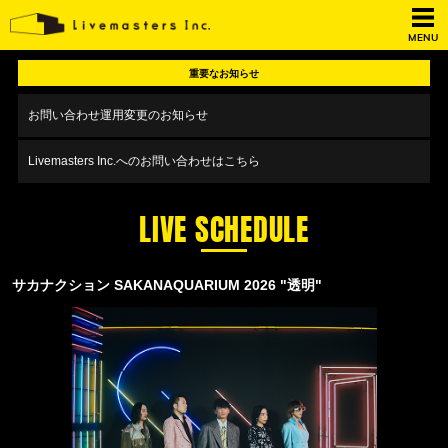
MENU
重要なお知らせ
お問い合わせ運用変更のお知らせ
Livemasters Inc.へのお問い合わせはこちら
LIVE SCHEDULE
サカナクション SAKANAQUARIUM 2026 "透明"