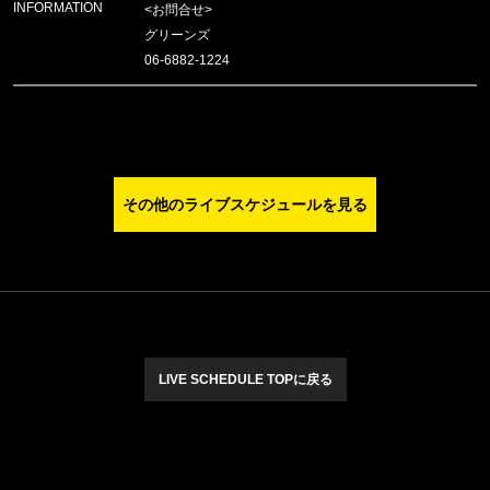
INFORMATION
<お問合せ>
グリーンズ
06-6882-1224
その他のライブスケジュールを見る
LIVE SCHEDULE TOPに戻る