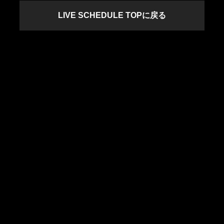
LIVE SCHEDULE TOPに戻る