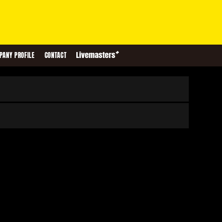
PANY PROFILE
CONTACT