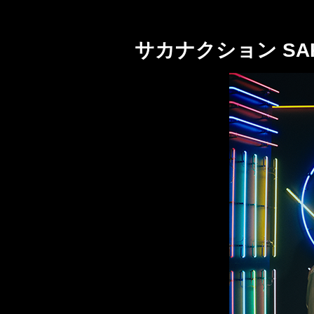
サカナクション SAKA