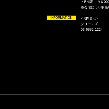
・B指定： ￥6,000
※会場により取扱
INFORMATION
<お問合せ>
グリーンズ
06-6882-1224