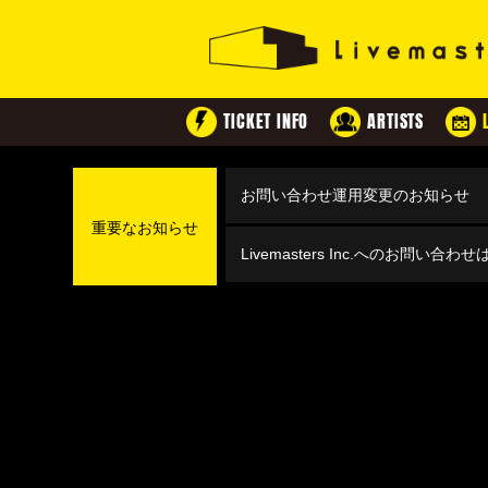
TICKET INFO
ARTISTS
お問い合わせ運用変更のお知らせ
重要なお知らせ
Livemasters Inc.へのお問い合わ