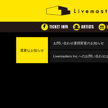
TICKET INFO
ARTISTS
お問い合わせ運用変更のお知らせ
重要なお知らせ
Livemasters Inc.へのお問い合わ