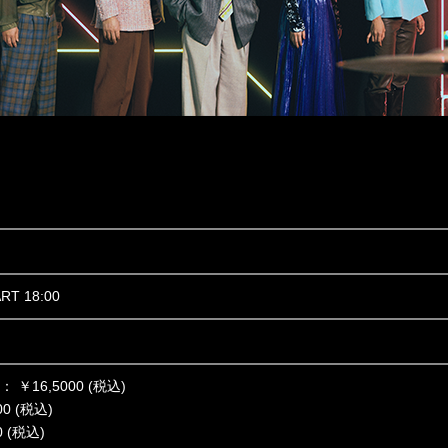
ART 18:00
￥16,5000 (税込)
0 (税込)
 (税込)