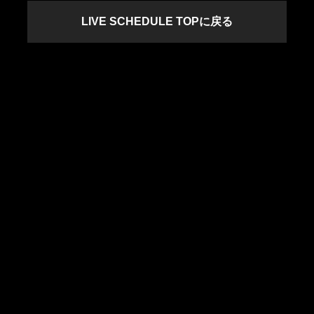
LIVE SCHEDULE TOPに戻る