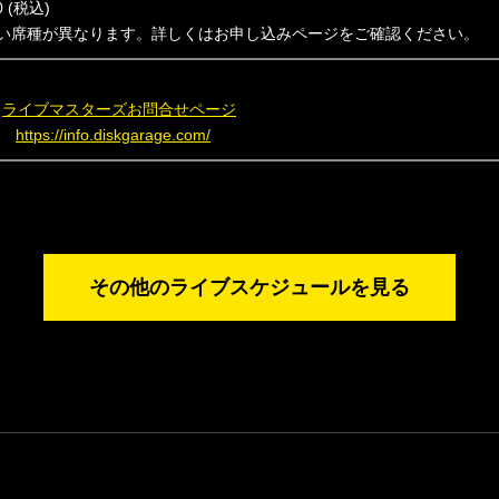
 (税込)
い席種が異なります。詳しくはお申し込みページをご確認ください。
.
ライブマスターズお問合せページ
ジ
https://info.diskgarage.com/
その他のライブスケジュールを見る