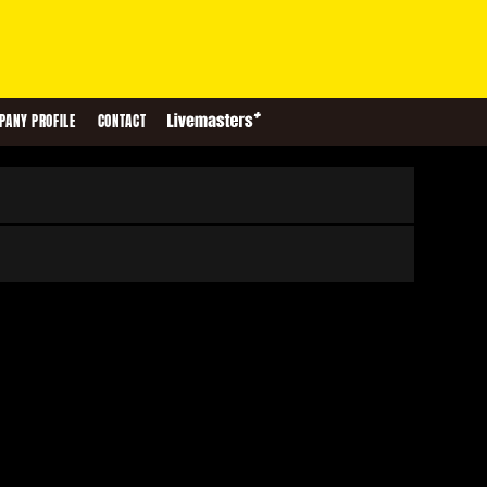
PANY PROFILE
CONTACT