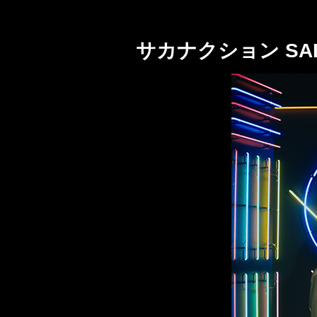
サカナクション SAKA