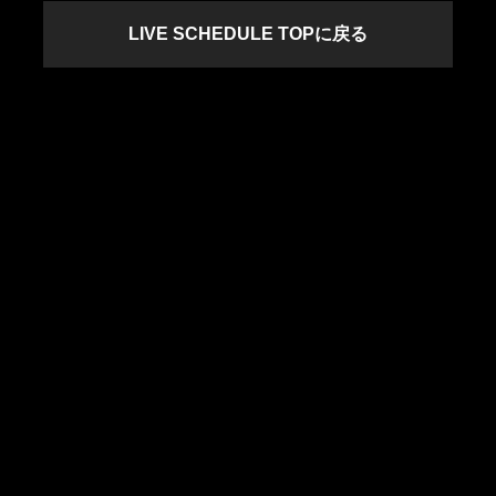
LIVE SCHEDULE TOPに戻る