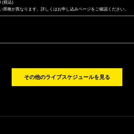
 (税込)
い席種が異なります。詳しくはお申し込みページをご確認ください。
その他のライブスケジュールを見る