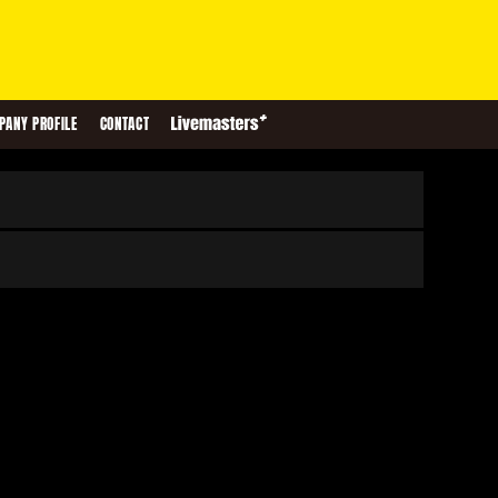
PANY PROFILE
CONTACT