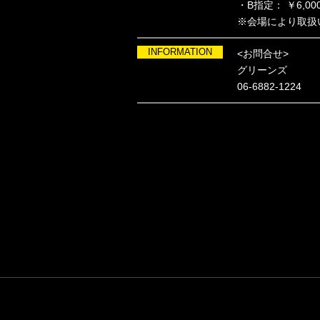
・B指定： ￥6,000
※会場により取扱
INFORMATION
<お問合せ>
グリーンズ
06-6882-1224