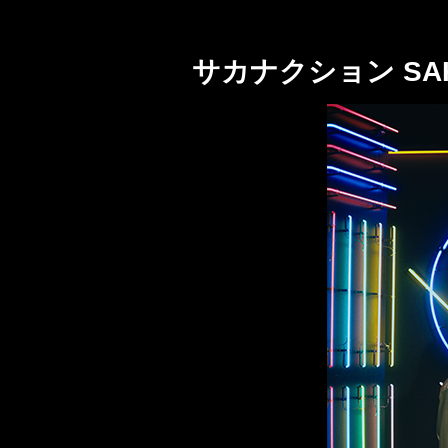
サカナクション SAKA