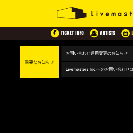
TICKET INFO
ARTISTS
お問い合わせ運用変更のお知らせ
重要なお知らせ
Livemasters Inc.へのお問い合わ