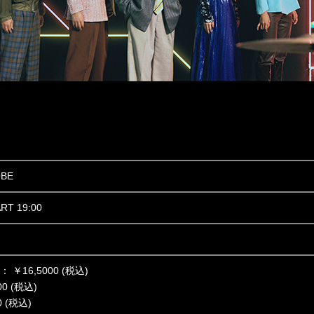
OBE
ART 19:00
￥16,5000 (税込)
0 (税込)
 (税込)