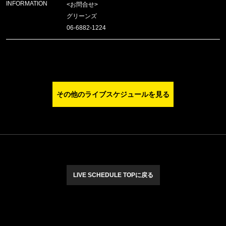
INFORMATION
<お問合せ>
グリーンズ
06-6882-1224
その他のライブスケジュールを見る
LIVE SCHEDULE TOPに戻る