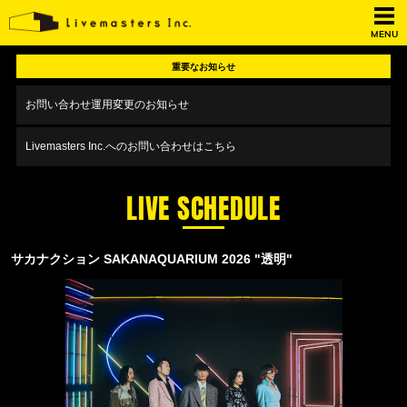
MENU
重要なお知らせ
お問い合わせ運用変更のお知らせ
Livemasters Inc.へのお問い合わせはこちら
LIVE SCHEDULE
サカナクション SAKANAQUARIUM 2026 "透明"