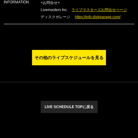
INFORMATION
<お問合せ>
Livemasters Inc.
ライブマスターズお問合せページ
ディスクガレージ
https://info.diskgarage.com/
その他のライブスケジュールを見る
LIVE SCHEDULE TOPに戻る