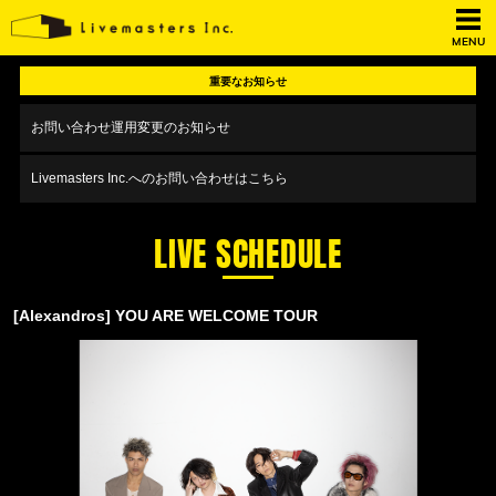
MENU
重要なお知らせ
お問い合わせ運用変更のお知らせ
Livemasters Inc.へのお問い合わせはこちら
LIVE SCHEDULE
[Alexandros] YOU ARE WELCOME TOUR