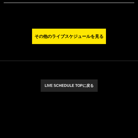
その他のライブスケジュールを見る
LIVE SCHEDULE TOPに戻る