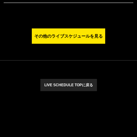
その他のライブスケジュールを見る
LIVE SCHEDULE TOPに戻る