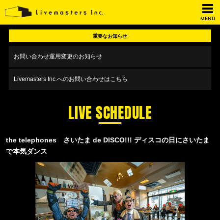
MENU
重要なお知らせ
お問い合わせ運用変更のお知らせ
Livemasters Inc.へのお問い合わせはこちら
LIVE SCHEDULE
the telephones さいたま de DISCO!!! ディスコの日にさいたま
で本気ダンス