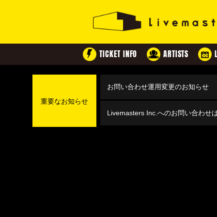
TICKET INFO
ARTISTS
お問い合わせ運用変更のお知らせ
重要なお知らせ
Livemasters Inc.へのお問い合わ