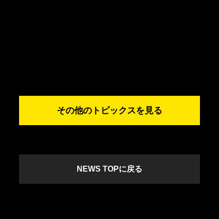
その他のトピックスを見る
NEWS TOPに戻る