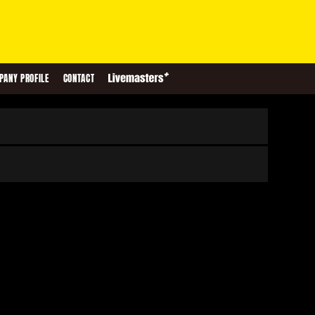
PANY PROFILE
CONTACT