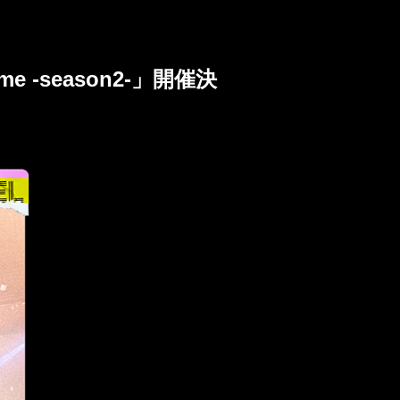
ome -season2-」開催決