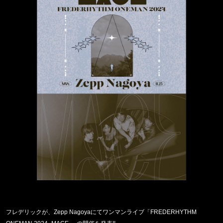
フレデリックが、
Zepp Nagoya
にてワンマンライブ「
FREDERHYTHM