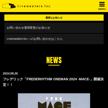
MENU
重要なお知らせ
お問い合わせ運用変更のお知らせ
Livemasters Inc.へのお問い合わせはこちら
NEWS
2024.08.26
フレデリック「FREDERHYTHM ONEMAN 2024 -MACE-」開催決
定！！