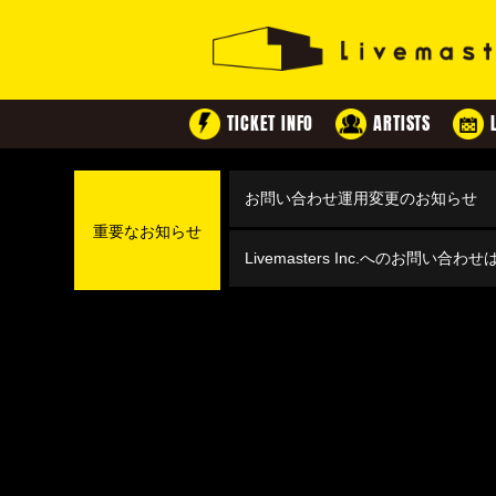
TICKET INFO
ARTISTS
お問い合わせ運用変更のお知らせ
重要なお知らせ
Livemasters Inc.へのお問い合わ