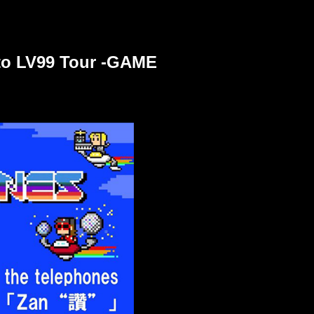
to LV99 Tour -GAME