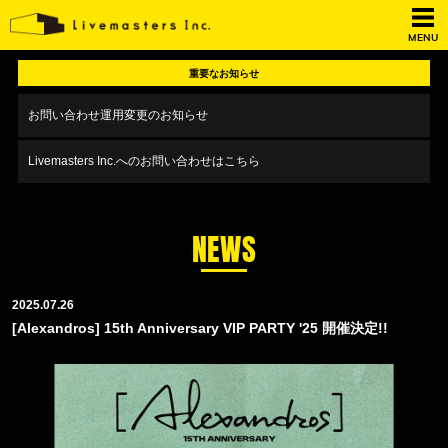
MENU
重要なお知らせ
お問い合わせ運用変更のお知らせ
Livemasters Inc.へのお問い合わせはこちら
NEWS
2025.07.26
[Alexandros] 15th Anniversary VIP PARTY '25 開催決定!!