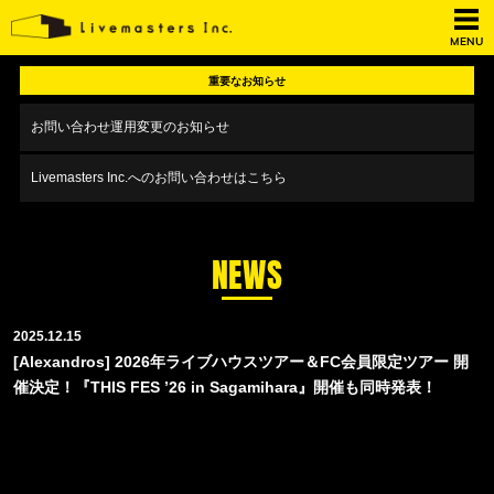
MENU
重要なお知らせ
お問い合わせ運用変更のお知らせ
Livemasters Inc.へのお問い合わせはこちら
NEWS
2025.12.15
[Alexandros] 2026年ライブハウスツアー＆FC会員限定ツアー 開
催決定！『THIS FES ’26 in Sagamihara』開催も同時発表！