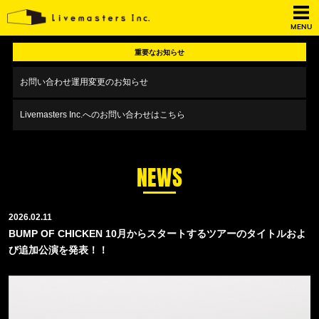
MENU
重要なお知らせ
お問い合わせ運用変更のお知らせ
Livemasters Inc.へのお問い合わせはこちら
NEWS
2026.02.11
BUMP OF CHICKEN 10月からスタートするツアーのタイトルおよ
び追加公演を発表！！