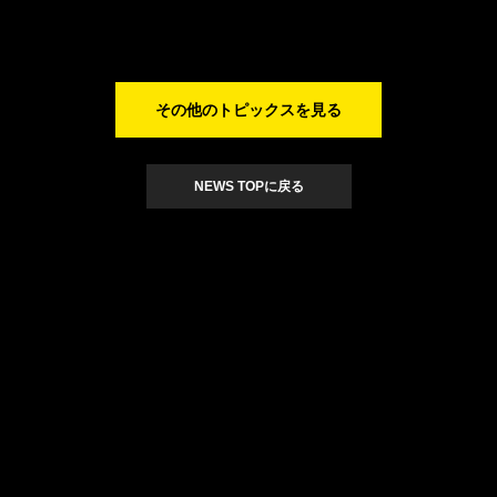
その他のトピックスを見る
NEWS TOPに戻る