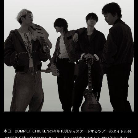
本日、BUMP OF CHICKENの今年10月からスタートするツアーのタイトルお