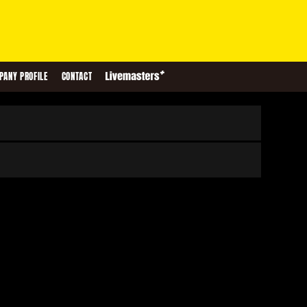
PANY PROFILE
CONTACT