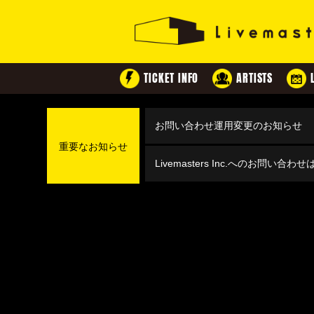
TICKET INFO
ARTISTS
お問い合わせ運用変更のお知らせ
重要なお知らせ
Livemasters Inc.へのお問い合わ