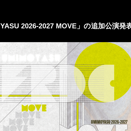
ASU 2026-2027 MOVE」の追加公演発