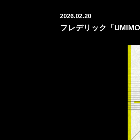
2026.02.20
フレデリック「UMIMOY