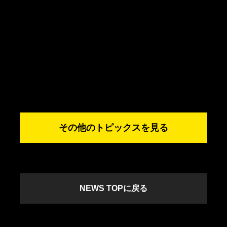
その他のトピックスを見る
NEWS TOPに戻る