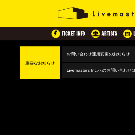
TICKET INFO
ARTISTS
お問い合わせ運用変更のお知らせ
重要なお知らせ
Livemasters Inc.へのお問い合わ