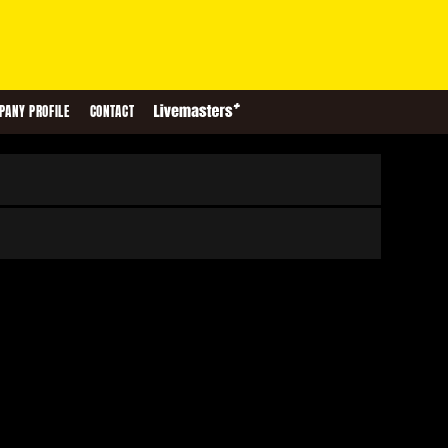
PANY PROFILE
CONTACT