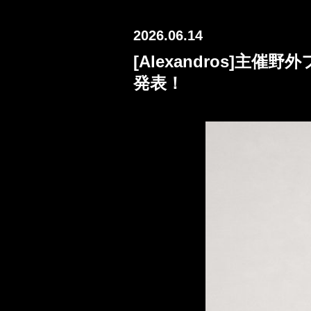
2026.06.14
[Alexandros]主催野
発表！