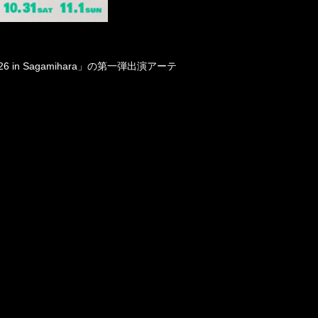
26 in Sagamihara
」の第一弾出演アーテ