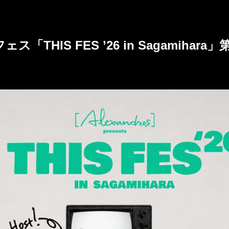
外フェス「THIS FES ’26 in Sagami