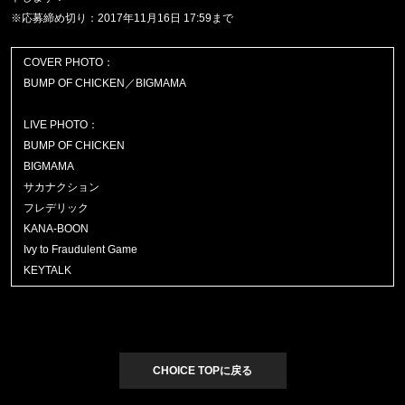
※応募締め切り：2017年11月16日 17:59まで
COVER PHOTO：
BUMP OF CHICKEN／BIGMAMA
LIVE PHOTO：
BUMP OF CHICKEN
BIGMAMA
サカナクション
フレデリック
KANA-BOON
Ivy to Fraudulent Game
KEYTALK
CHOICE TOPに戻る