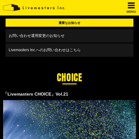
MENU
重要なお知らせ
お問い合わせ運用変更のお知らせ
Livemasters Inc.へのお問い合わせはこちら
CHOICE
「Livemasters CHOICE」Vol.21