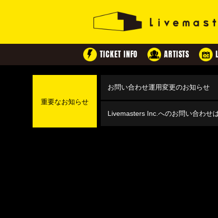
TICKET INFO
ARTISTS
お問い合わせ運用変更のお知らせ
重要なお知らせ
Livemasters Inc.へのお問い合わ