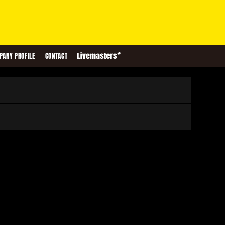
PANY PROFILE
CONTACT