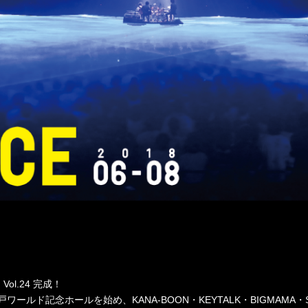
Vol.24 完成！
ルド記念ホールを始め、KANA-BOON・KEYTALK・BIGMAMA・SIX