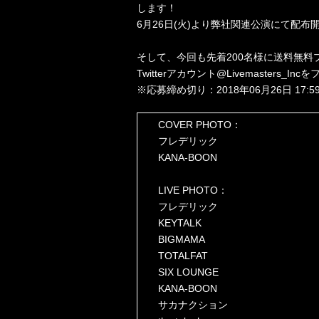
します！
6月26日(火)より弊社関連公演にて配布
そして、今回も先着200名様に送料無料
Twitterアカウント@Livemaster
※応募締め切り：2018年06月26日 17:5
COVER PHOTO：
フレデリック
KANA-BOON
LIVE PHOTO：
フレデリック
KEYTALK
BIGMAMA
TOTALFAT
SIX LOUNGE
KANA-BOON
サカナクション