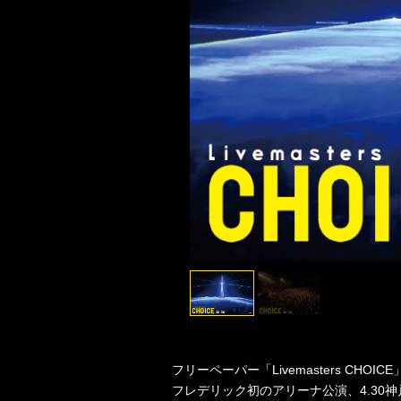
フリーペーパー「Livemasters CHOICE」
フレデリック初のアリーナ公演、4.30神戸ワー