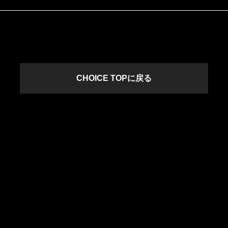
CHOICE TOPに戻る